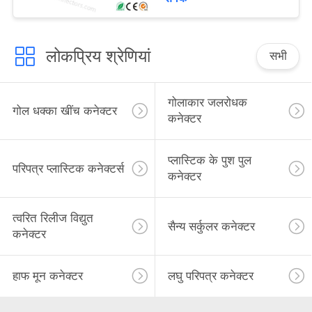
लोकप्रिय श्रेणियां
सभी
गोलाकार जलरोधक
गोल धक्का खींच कनेक्टर
कनेक्टर
प्लास्टिक के पुश पुल
परिपत्र प्लास्टिक कनेक्टर्स
कनेक्टर
त्वरित रिलीज विद्युत
सैन्य सर्कुलर कनेक्टर
कनेक्टर
हाफ मून कनेक्टर
लघु परिपत्र कनेक्टर