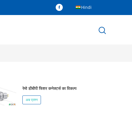
Hindi
रेमो डीबीपी फिशर कनेक्टर्स का विकल्प
अब प्रश्न