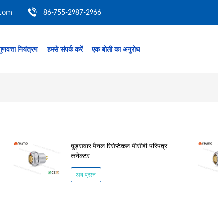
.com
86-755-2987-2966
गुणवत्ता नियंत्रण
हमसे संपर्क करें
एक बोली का अनुरोध
घुड़सवार पैनल रिसेप्टेकल पीसीबी परिपत्र
कनेक्टर
अब प्रश्न