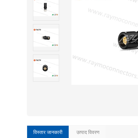
विस्तार जानकारी
उत्पाद विवरण