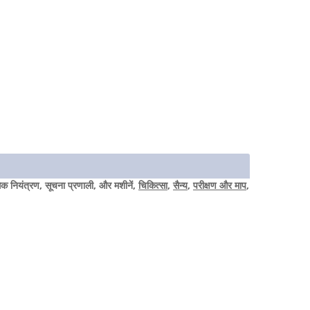
गिक नियंत्रण, सूचना प्रणाली, और मशीनें,
चिकित्सा
,
सैन्य
,
परीक्षण और माप
,