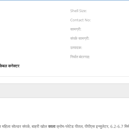
Shell Size:
Contact No:
सामग्री:
संपर्क सामग्री:
उत्पादक:
निर्यात बंदरगाह:
केबल कनेक्टर
 महिला सोल्डर संपर्क, बाहरी खोल
काला
क्रोम-प्लेटेड पीतल, पीपीएस इन्सुलेटर, 6.2-6.7 