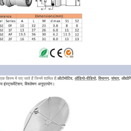
क किस्म में पाए जाते हैं जिनमें शामिल हैं:
ऑटोमोटिव,
ऑडियो-वीडियो
,
विमानन
,
संचार
, औद्यो
इंस्ट्रूमेंटेशन, विश्लेषण अनुप्रयोग।