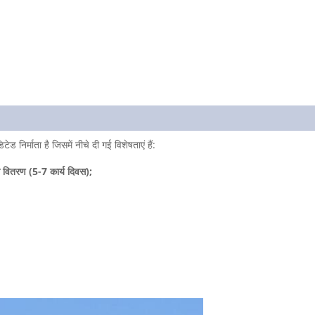
निर्माता है जिसमें नीचे दी गई विशेषताएं हैं:
 से वितरण (5-7 कार्य दिवस);