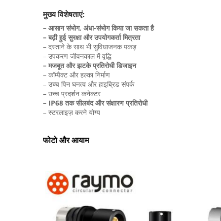
मुख्य विशेषताएं:
– आसान संभोग, अंधा-संभोग किया जा सकता है
– बढ़ी हुई सुरक्षा और उपयोगकर्ता मित्रता
– दस्ताने के साथ भी सुविधाजनक पकड़
– उपकरण जीवनकाल में वृद्धि
– मजबूत और झटके प्रतिरोधी डिजाइन
– कॉम्पैक्ट और हल्का निर्माण
– उच्च पिन घनत्व और हाइब्रिड संपर्क
– उच्च प्रदर्शन कनेक्टर
– IP68 तक सीलबंद और संक्षारण प्रतिरोधी
– स्टरलाइज़ करने योग्य
फोटो और आयाम