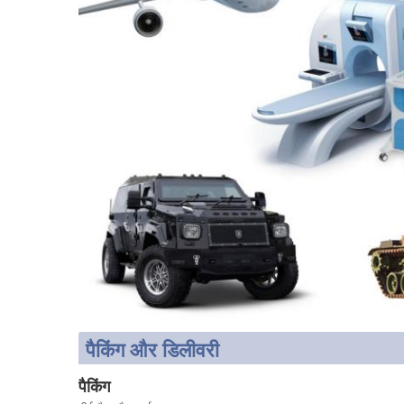
पैकिंग और डिलीवरी
पैकिंग