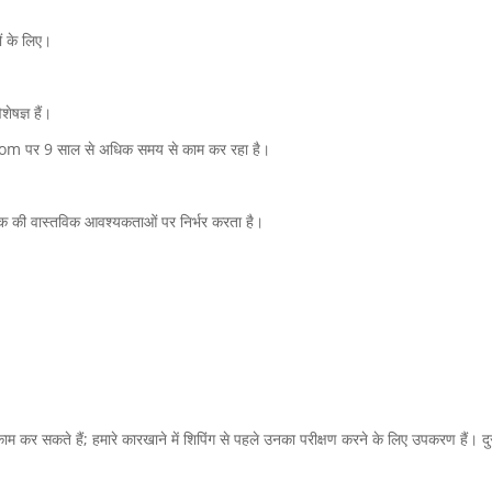
ों के लिए।
ेषज्ञ हैं।
.com पर 9 साल से अधिक समय से काम कर रहा है।
ाहक की वास्तविक आवश्यकताओं पर निर्भर करता है।
से काम कर सकते हैं; हमारे कारखाने में शिपिंग से पहले उनका परीक्षण करने के लिए उपकरण ह