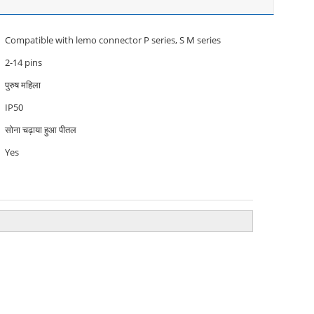
Compatible with lemo connector P series, S M series
2-14 pins
पुरुष महिला
IP50
सोना चढ़ाया हुआ पीतल
Yes