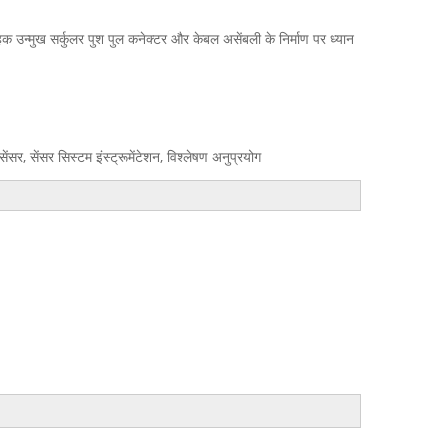
्राहक उन्मुख सर्कुलर पुश पुल कनेक्टर और केबल असेंबली के निर्माण पर ध्यान
र, सेंसर सिस्टम इंस्ट्रूमेंटेशन, विश्लेषण अनुप्रयोग