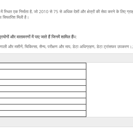
ेन में स्थित एक निर्माता है, जो 2010 से 75 से अधिक देशों और क्षेत्रों की सेवा करने के लिए ग
रिय सिफारिश मिली है।
ोगों और वातावरणों में पाए जाते हैं जिनमें शामिल हैं
घ:
ली और मशीनें, चिकित्सा, सैन्य, परीक्षण और माप, डेटा अधिग्रहण, डेटा ट्रांसफर उपकरण।,सेंस