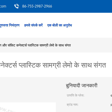
.com
86-755-2987-2966
गुणवत्ता नियंत्रण
हमसे संपर्क करें
एक बोली का अनुरोध
लग और सॉकेट कनेक्टर्स प्लास्टिक सामग्री लेमो के साथ संगत
ेक्टर्स प्लास्टिक सामग्री लेमो के साथ संगत
बुनियादी जानकारी
उत्पत्ति के प्लेस:
च
ब्रांड नाम: